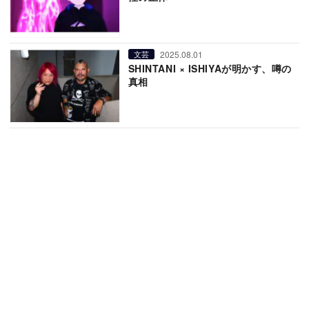
2025.08.01
文芸
SHINTANI × ISHIYAが明かす、噂の
真相