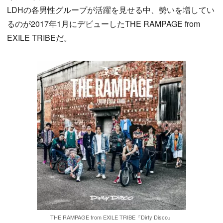
LDHの各男性グループが活躍を見せる中、勢いを増してい
るのが2017年1月にデビューしたTHE RAMPAGE from
EXILE TRIBEだ。
THE RAMPAGE from EXILE TRIBE『Dirty Disco』