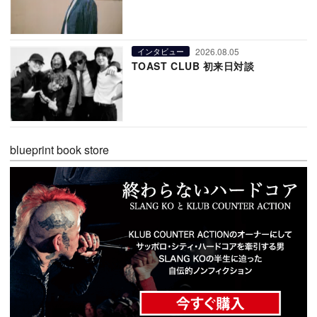
2026.08.05
インタビュー
TOAST CLUB 初来日対談
blueprint book store