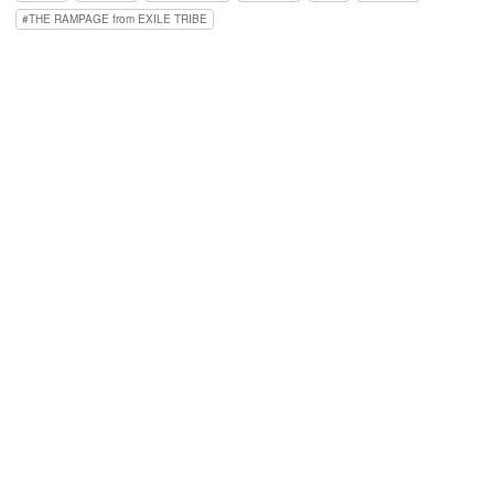
THE RAMPAGE from EXILE TRIBE