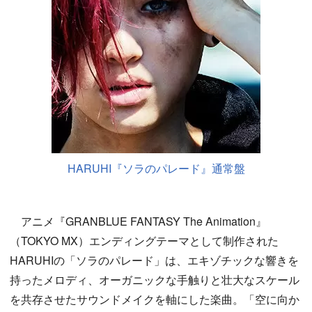
HARUHI『ソラのパレード』通常盤
アニメ『GRANBLUE FANTASY The Animation』
（TOKYO MX）エンディングテーマとして制作された
HARUHIの「ソラのパレード」は、エキゾチックな響きを
持ったメロディ、オーガニックな手触りと壮大なスケール
を共存させたサウンドメイクを軸にした楽曲。「空に向か