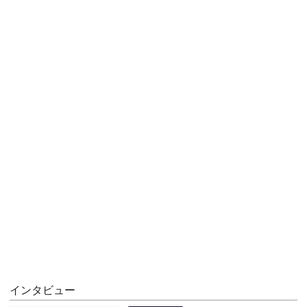
インタビュー