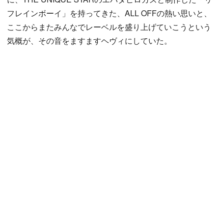
フレインボーイ」を持ってきた、ALL OFFの熱い思いと、
ここからまたみんなでレーベルを盛り上げていこうという
気概が、その音をますますヘヴィにしていた。