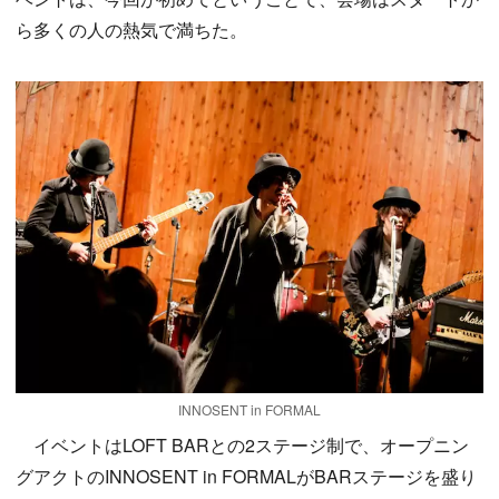
ら多くの人の熱気で満ちた。
INNOSENT in FORMAL
イベントはLOFT BARとの2ステージ制で、オープニン
グアクトのINNOSENT in FORMALがBARステージを盛り