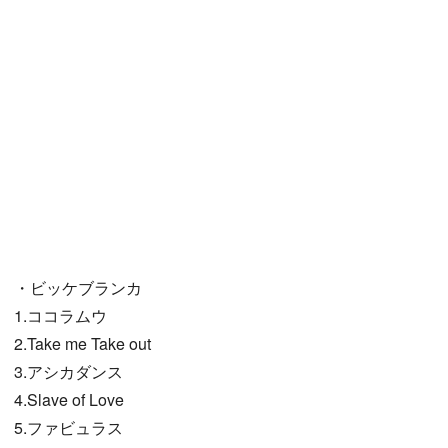
・ビッケブランカ
1.ココラムウ
2.Take me Take out
3.アシカダンス
4.Slave of Love
5.ファビュラス