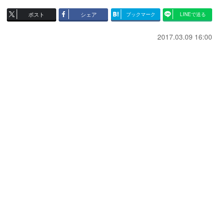
ポスト
シェア
ブックマーク
LINEで送る
2017.03.09 16:00