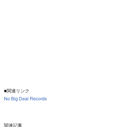
■関連リンク
No Big Deal Records
関連記事