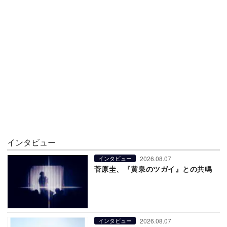
インタビュー
2026.08.07
インタビュー
菅原圭、『黄泉のツガイ』との共鳴
2026.08.07
インタビュー