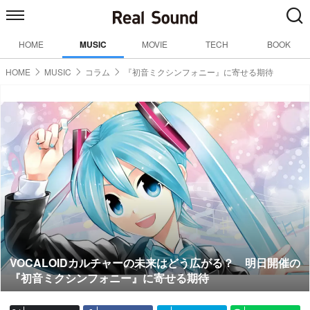
HOME
MUSIC
MOVIE
TECH
BOOK
HOME
MUSIC
コラム
『初音ミクシンフォニー』に寄せる期待
VOCALOIDカルチャーの未来はどう広がる？ 明日開催の
『初音ミクシンフォニー』に寄せる期待