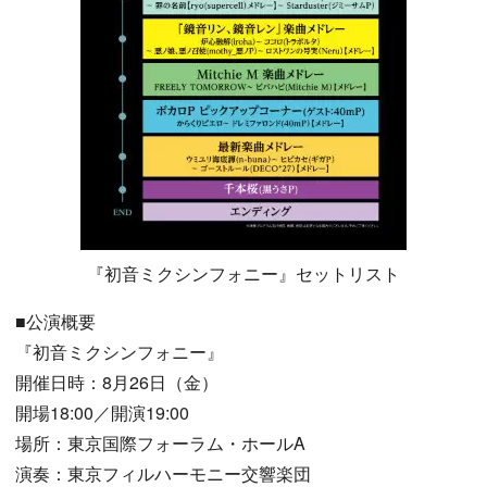
『初音ミクシンフォニー』セットリスト
■公演概要
『初音ミクシンフォニー』
開催日時：8月26日（金）
開場18:00／開演19:00
場所：東京国際フォーラム・ホールA
演奏：東京フィルハーモニー交響楽団