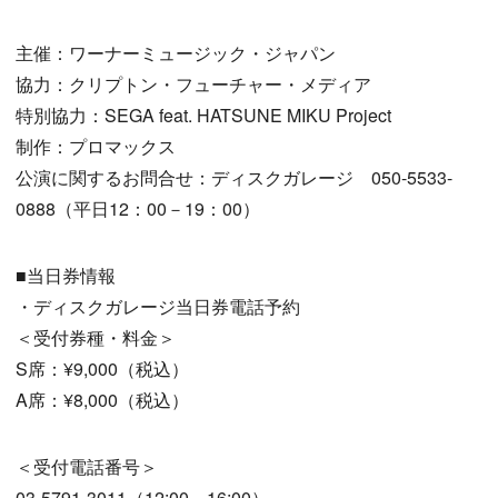
主催：ワーナーミュージック・ジャパン
協力：クリプトン・フューチャー・メディア
特別協力：SEGA feat. HATSUNE MIKU Project
制作：プロマックス
公演に関するお問合せ：ディスクガレージ 050-5533-
0888（平日12：00－19：00）
■当日券情報
・ディスクガレージ当日券電話予約
＜受付券種・料金＞
S席：¥9,000（税込）
A席：¥8,000（税込）
＜受付電話番号＞
03-5791-3011（12:00～16:00）