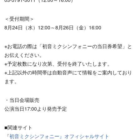
＜受付期間＞
8月24日（水）12:00～8月26日（金）16:00
※お電話の際は「初音ミクシンフォニーの当日券希望」と
お伝えください。
※予定枚数になり次第、受付を終了いたします。
※上記以外の時間帯は自動音声にて情報をご案内しており
ます。
・当日会場販売
公演当日17:00より発売予定
■関連サイト
『初音ミクシンフォニー』オフィシャルサイト