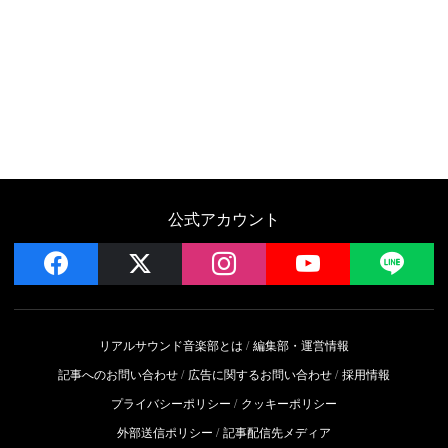
公式アカウント
facebook
x
instagram
YouTube
LIN
リアルサウンド音楽部とは
編集部・運営情報
記事へのお問い合わせ
広告に関するお問い合わせ
採用情報
プライバシーポリシー
クッキーポリシー
外部送信ポリシー
記事配信先メディア