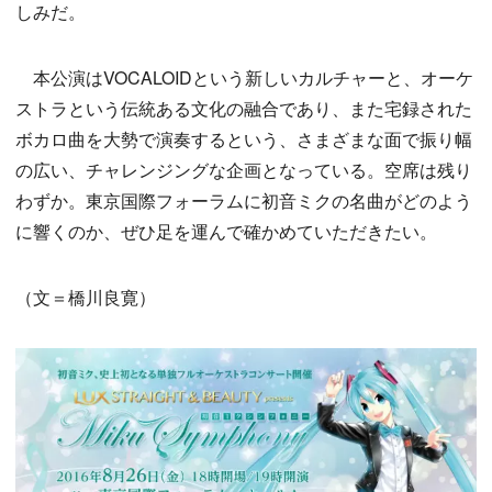
しみだ。
本公演はVOCALOIDという新しいカルチャーと、オーケ
ストラという伝統ある文化の融合であり、また宅録された
ボカロ曲を大勢で演奏するという、さまざまな面で振り幅
の広い、チャレンジングな企画となっている。空席は残り
わずか。東京国際フォーラムに初音ミクの名曲がどのよう
に響くのか、ぜひ足を運んで確かめていただきたい。
（文＝橋川良寛）