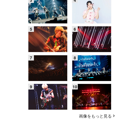
画像をもっと見る