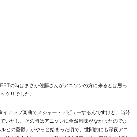
。FLEETの時はまさか佐藤さんがアニソンの方に来るとは思っ
ビックリでした。
メのタイアップ楽曲でメジャー・デビューするんですけど、当時
っていたし、その時はアニソンに全然興味がなかったのでよ
ハルヒの憂鬱』がやっと始まった頃で、世間的にも深夜アニ