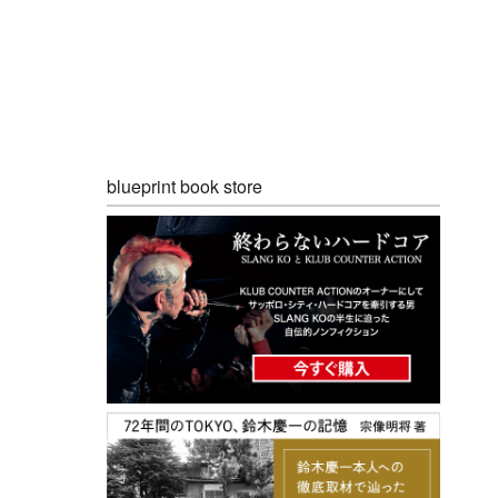
blueprint book store