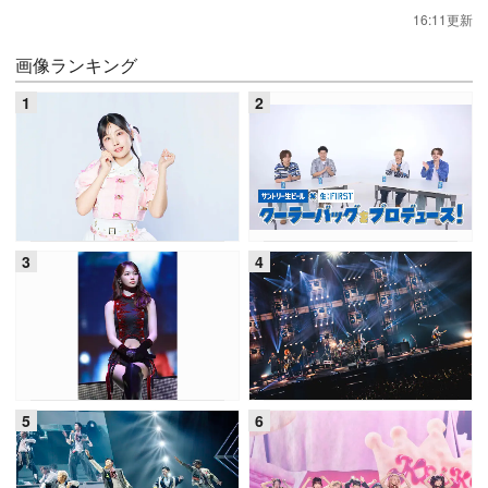
16:11更新
画像ランキング