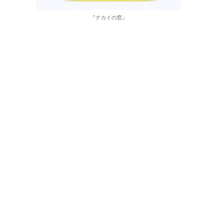
『ナカイの窓』