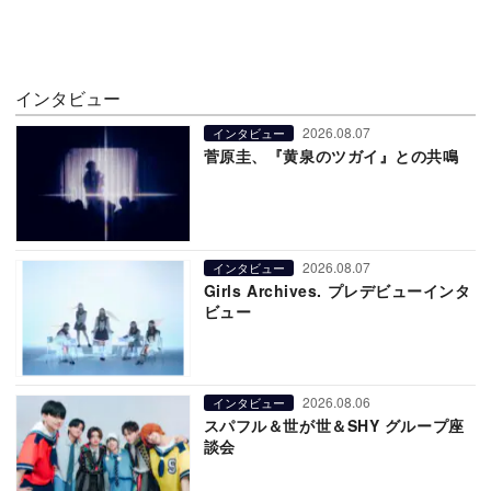
インタビュー
2026.08.07
インタビュー
菅原圭、『黄泉のツガイ』との共鳴
2026.08.07
インタビュー
Girls Archives. プレデビューインタ
ビュー
2026.08.06
インタビュー
スパフル＆世が世＆SHY グループ座
談会