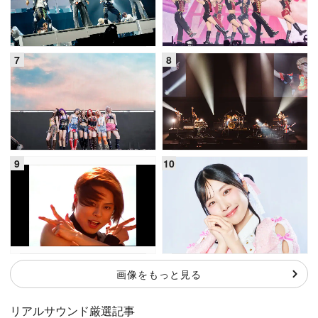
画像をもっと見る
リアルサウンド厳選記事