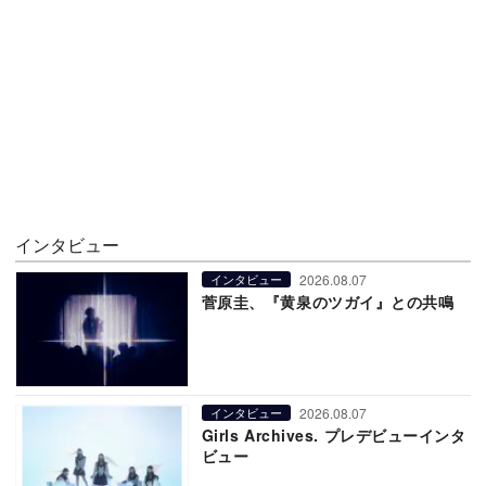
インタビュー
2026.08.07
インタビュー
菅原圭、『黄泉のツガイ』との共鳴
2026.08.07
インタビュー
Girls Archives. プレデビューインタ
ビュー