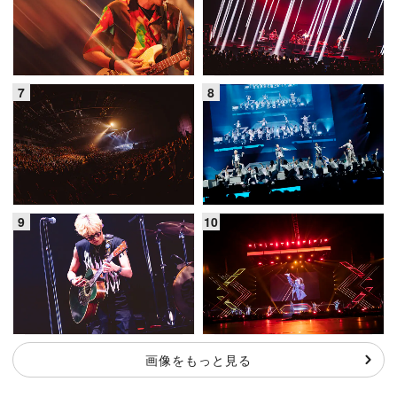
画像をもっと見る