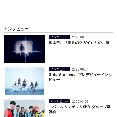
インタビュー
2026.08.07
インタビュー
菅原圭、『黄泉のツガイ』との共鳴
2026.08.07
インタビュー
Girls Archives. プレデビューインタ
ビュー
2026.08.06
インタビュー
スパフル＆世が世＆SHY グループ座
談会