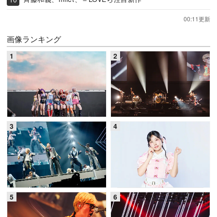
00:11更新
画像ランキング