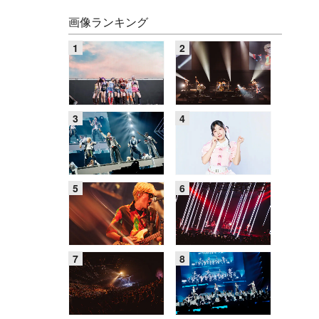
画像ランキング