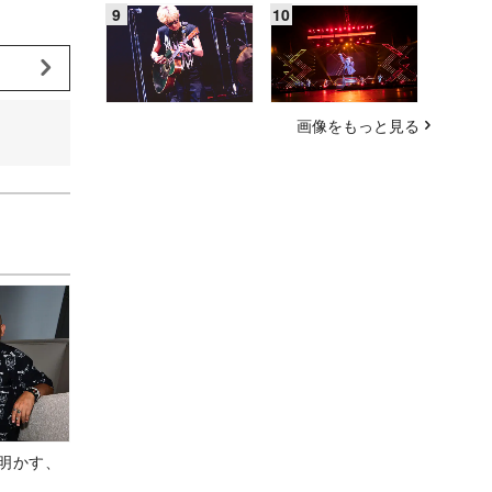
画像をもっと見る
Aが明かす、