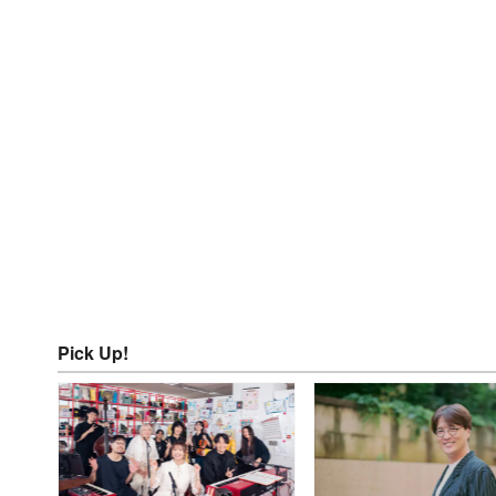
Pick Up!