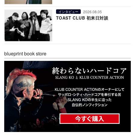
2026.08.05
インタビュー
TOAST CLUB 初来日対談
blueprint book store