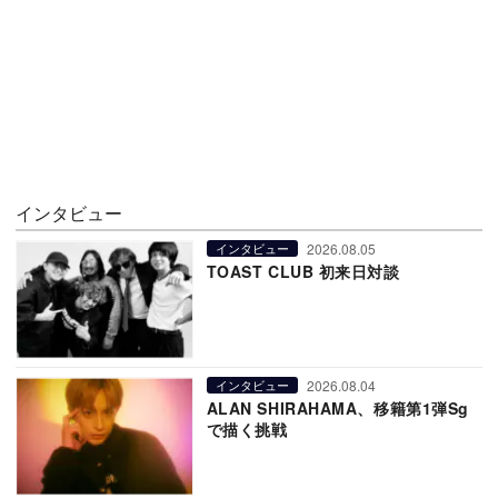
インタビュー
2026.08.05
インタビュー
TOAST CLUB 初来日対談
2026.08.04
インタビュー
ALAN SHIRAHAMA、移籍第1弾Sg
で描く挑戦