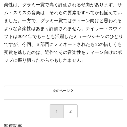
楽性は、グラミー賞で高く評価される傾向があります。サ
ム・スミスの音楽は、それらの要素をすべてかね揃えてい
ました。一方で、グラミー賞ではティーン向けと思われる
ような音楽性はあまり評価されません。テイラー・スウィ
フトは2014年でもっとも活躍したミュージシャンのひとり
ですが、今回、３部門にノミネートされたものの惜しくも
受賞を逃したのは、近作でその音楽性をティーン向けのポ
ップに振り切ったからかもしれません」
次のページ
1
(current)
2
関連記事