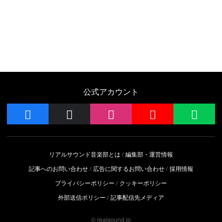
公式アカウント
facebook
x
instagram
YouTube
LIN
リアルサウンド音楽部とは
編集部・運営情報
記事へのお問い合わせ
広告に関するお問い合わせ
採用情報
プライバシーポリシー
クッキーポリシー
外部送信ポリシー
記事配信先メディア
© realsound.jp