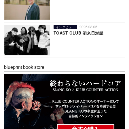
2026.08.05
インタビュー
TOAST CLUB 初来日対談
blueprint book store