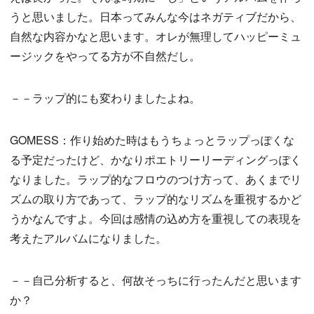
うと思いました。日本ってみんな今はネガティブだから、
自然な内容かなと思います。オレが無理してハッピーミュ
ージックをやってる方が不自然だし。
－－ラップ的にも変わりましたよね。
GOMESS：作り始めた時はもうちょっとラップっぽくな
る予定だったけど、かなりポエトリーリーディングっぽく
なりました。ラップ的なフロウのつけ方って、あくまでリ
ズムの取り方であって、ラップ的なリズムを重視するかど
うかなんですよ。今回は感情の込め方を重視しての表現を
考えたアルバムになりました。
－－自己分析すると、何故そっちに行ったんだと思います
か？