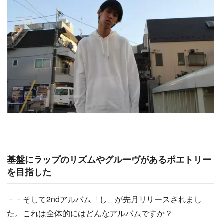
基盤にラップのリズムやグルーヴがあるポエトリー
を目指した
－－そして2ndアルバム「し」が先月リリースされまし
た。これは全体的にはどんなアルバムですか？