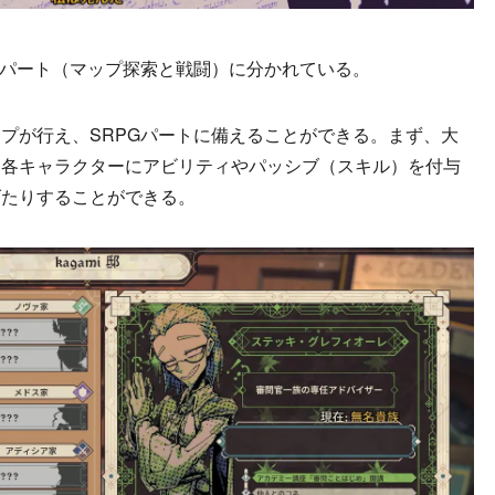
Gパート（マップ探索と戦闘）に分かれている。
プが行え、SRPGパートに備えることができる。まず、大
は各キャラクターにアビリティやパッシブ（スキル）を付与
げたりすることができる。