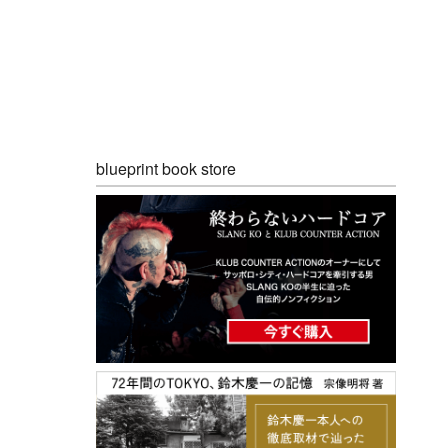
blueprint book store