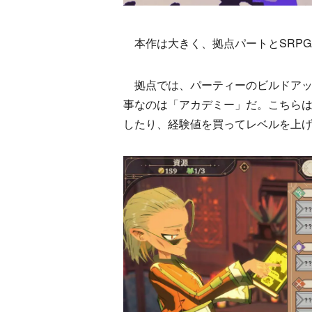
本作は大きく、拠点パートとSRP
拠点では、パーティーのビルドアッ
事なのは「アカデミー」だ。こちら
したり、経験値を買ってレベルを上