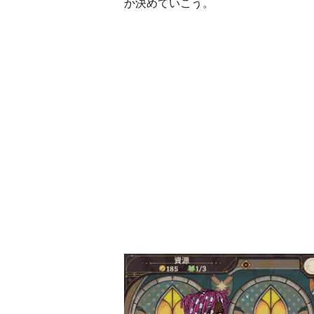
か決めていこう。