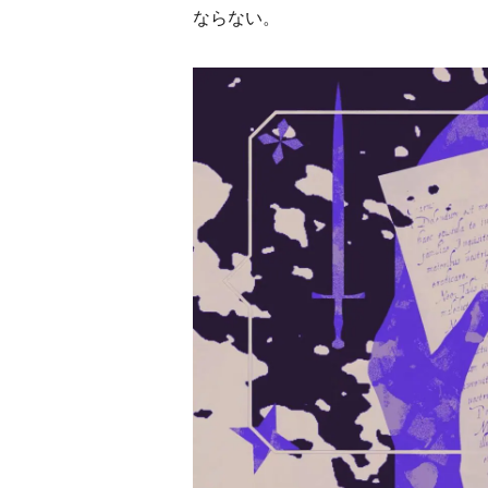
ならない。