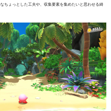
うなちょっとした工夫や、収集要素を集めたいと思わせる綺