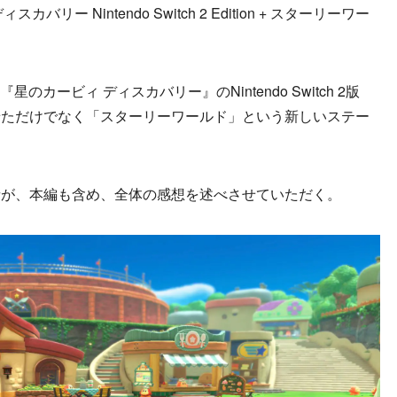
リー Nintendo Switch 2 Edition + スターリーワー
のカービィ ディスカバリー』のNintendo Switch 2版
せただけでなく「スターリーワールド」という新しいステー
が、本編も含め、全体の感想を述べさせていただく。