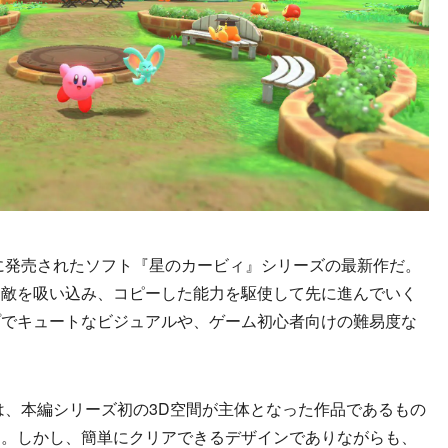
に発売されたソフト『星のカービィ』シリーズの最新作だ。
、敵を吸い込み、コピーした能力を駆使して先に進んでいく
プでキュートなビジュアルや、ゲーム初心者向けの難易度な
、本編シリーズ初の3D空間が主体となった作品であるもの
る。しかし、簡単にクリアできるデザインでありながらも、