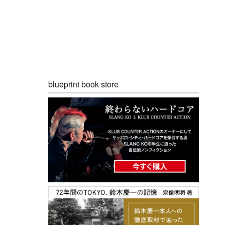
blueprint book store