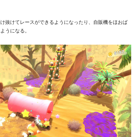
け抜けてレースができるようになったり、自販機をほおば
るようになる。