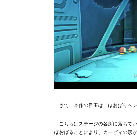
さて、本作の目玉は「ほおばりヘン
こちらはステージの各所に落ちてい
ほおばることにより、カービィの形