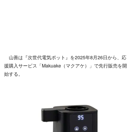
山善は『次世代電気ポット』を2025年8月26日から、応
援購入サービス「Makuake（マクアケ）」で先行販売を開
始する。