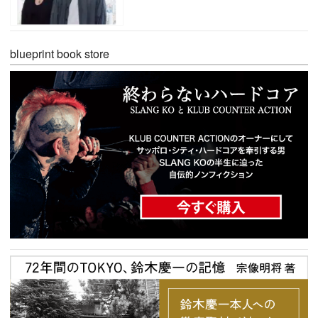
blueprint book store