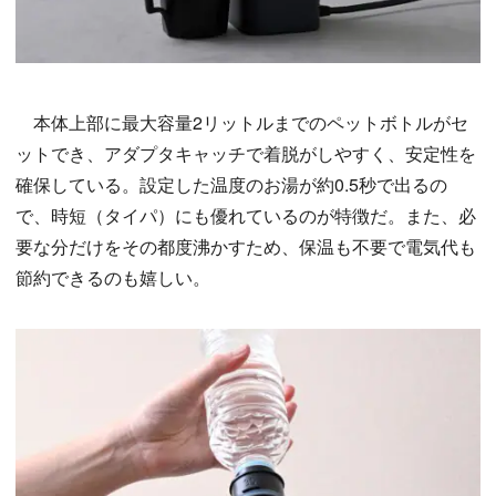
本体上部に最大容量2リットルまでのペットボトルがセ
ットでき、アダプタキャッチで着脱がしやすく、安定性を
確保している。設定した温度のお湯が約0.5秒で出るの
で、時短（タイパ）にも優れているのが特徴だ。また、必
要な分だけをその都度沸かすため、保温も不要で電気代も
節約できるのも嬉しい。