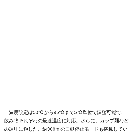
温度設定は50℃から95℃まで5℃単位で調整可能で、
飲み物それぞれの最適温度に対応。さらに、カップ麺など
の調理に適した、約300mlの自動停止モードも搭載してい