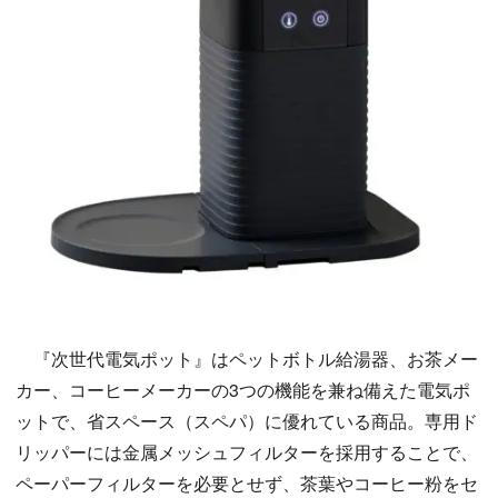
『次世代電気ポット』はペットボトル給湯器、お茶メー
カー、コーヒーメーカーの3つの機能を兼ね備えた電気ポ
ットで、省スペース（スペパ）に優れている商品。専用ド
リッパーには金属メッシュフィルターを採用することで、
ペーパーフィルターを必要とせず、茶葉やコーヒー粉をセ