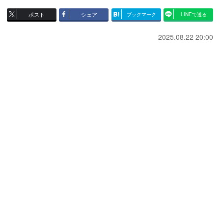
ポスト
シェア
ブックマーク
LINEで送る
2025.08.22 20:00