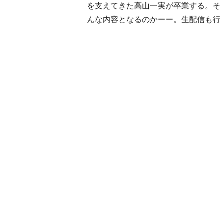
を支えてきた高山一実が卒業する。そ
んな内容となるのかーー。生配信も