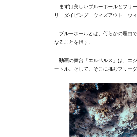
まずは美しいブルーホールとフリー
リーダイビング ウィズアウト ウ
ブルーホールとは、何らかの理由で
なることを指す。
動画の舞台「エルベルス」は、エジ
ートル。そして、そこに挑むフリー