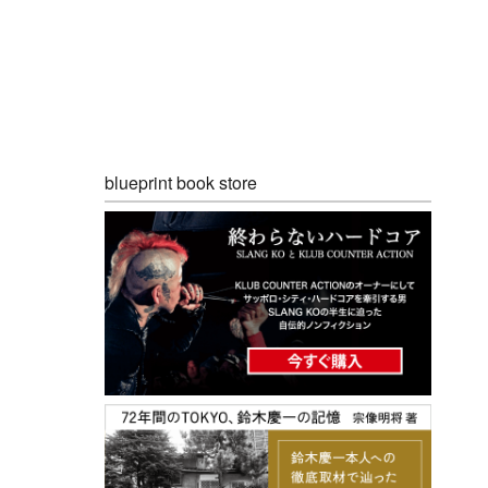
blueprint book store