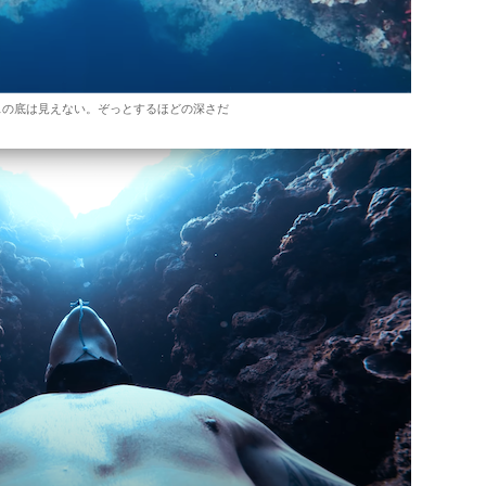
スの底は見えない。ぞっとするほどの深さだ