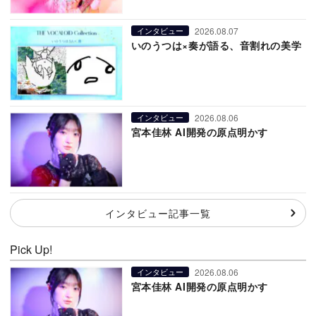
2026.08.07
インタビュー
いのうつは×奏が語る、音割れの美学
2026.08.06
インタビュー
宮本佳林 AI開発の原点明かす
インタビュー記事一覧
Pick Up!
2026.08.06
インタビュー
宮本佳林 AI開発の原点明かす