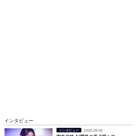
インタビュー
2026.08.06
インタビュー