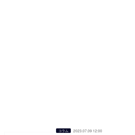
2023.07.09 12:00
コラム