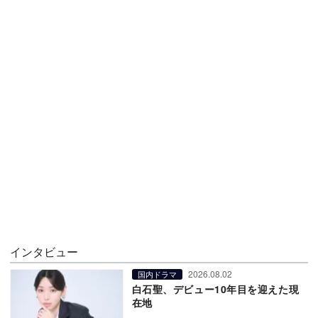
インタビュー
2026.08.02
国内ドラマ
白石聖、デビュー10年目を迎えた現
在地