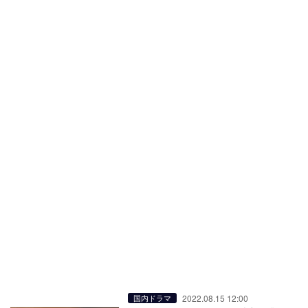
2022.08.15 12:00
国内ドラマ