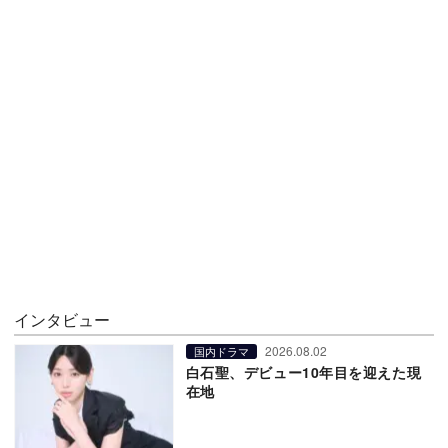
インタビュー
2026.08.02
国内ドラマ
白石聖、デビュー10年目を迎えた現
在地