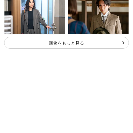
画像をもっと見る