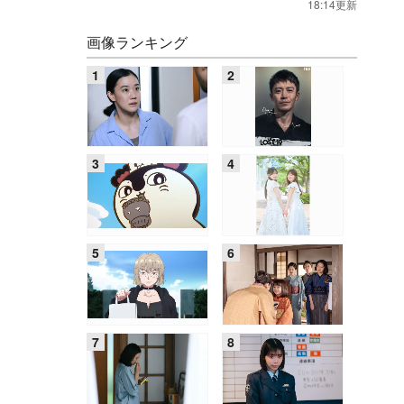
18:14更新
画像ランキング