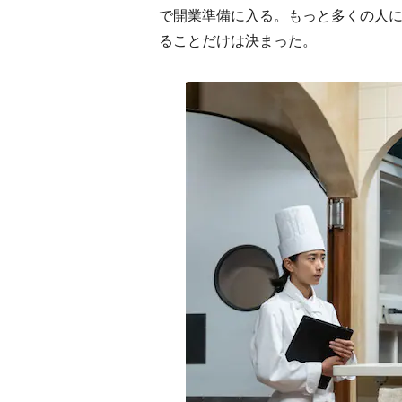
で開業準備に入る。もっと多くの人
ることだけは決まった。