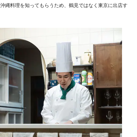
に沖縄料理を知ってもらうため、鶴見ではなく東京に出店す