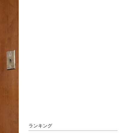
ランキング