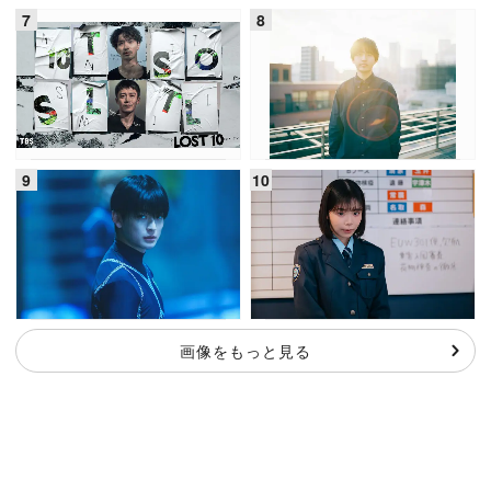
画像をもっと見る