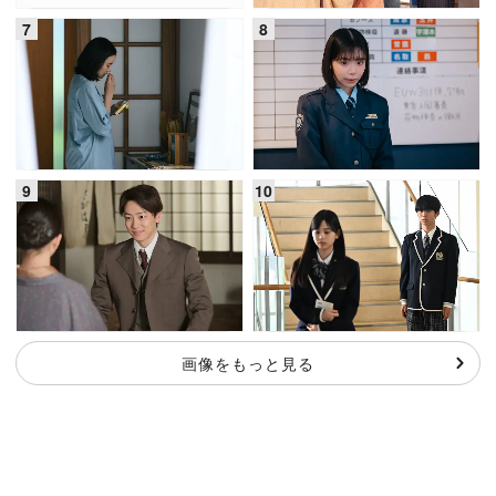
画像をもっと見る