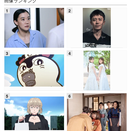
画像ランキング