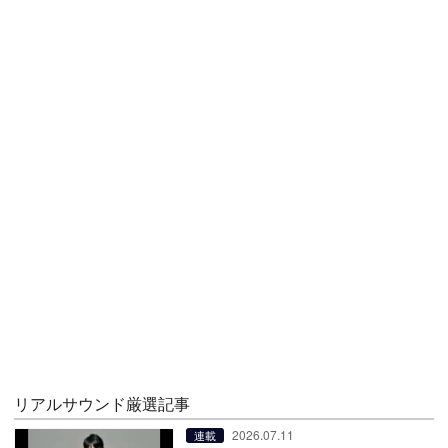
リアルサウンド厳選記事
2026.07.11
連載