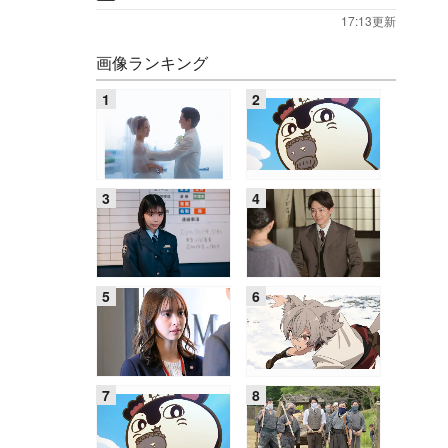
17:13更新
画像ランキング