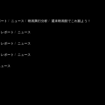
ポート
ニュース
映画興行分析
週末映画館でこれ観よう！
レポート
ニュース
レポート
ニュース
レポート
ニュース
ニュース