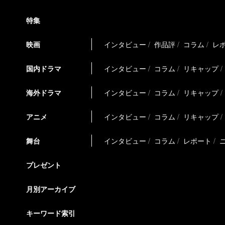
特集
映画
インタビュー
作品評
コラム
レ
国内ドラマ
インタビュー
コラム
リキャップ
海外ドラマ
インタビュー
コラム
リキャップ
アニメ
インタビュー
コラム
リキャップ
舞台
インタビュー
コラム
レポート
プレゼント
月別アーカイブ
キーワード索引