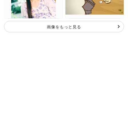
画像をもっと見る