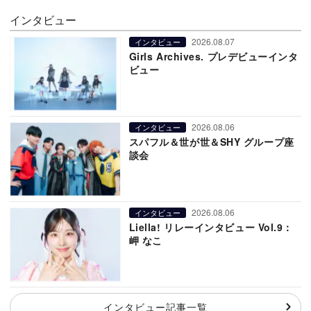
インタビュー
2026.08.07
インタビュー
Girls Archives. プレデビューインタ
ビュー
2026.08.06
インタビュー
スパフル＆世が世＆SHY グループ座
談会
2026.08.06
インタビュー
Liella! リレーインタビュー Vol.9：
岬 なこ
インタビュー記事一覧