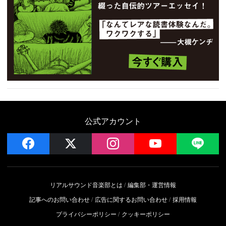
公式アカウント
facebook
x
instagram
YouTube
LIN
リアルサウンド音楽部とは
編集部・運営情報
記事へのお問い合わせ
広告に関するお問い合わせ
採用情報
プライバシーポリシー
クッキーポリシー