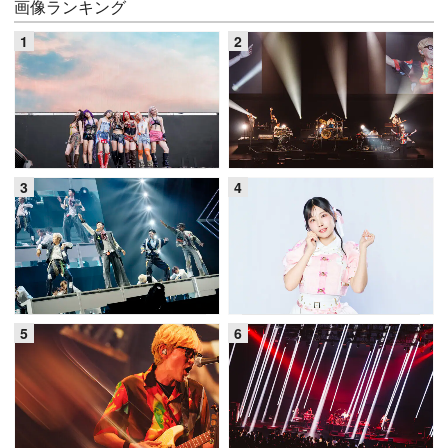
画像ランキング