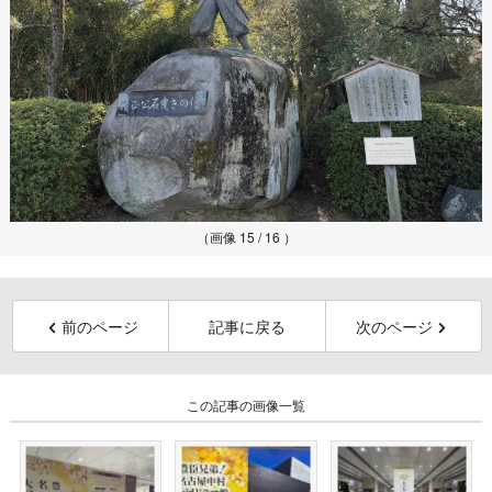
（画像 15 / 16 ）
前のページ
記事に戻る
次のページ
この記事の画像一覧