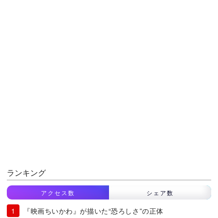
ランキング
アクセス数
シェア数
『映画ちいかわ』が描いた“恐ろしさ”の正体