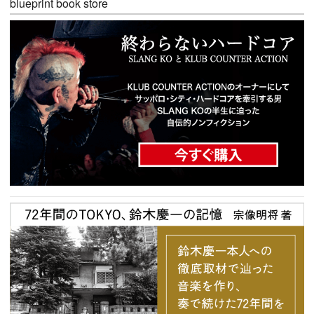
blueprint book store