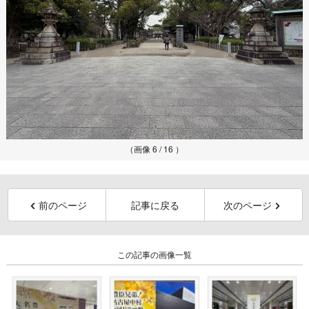
（画像 6 / 16 ）
前のページ
記事に戻る
次のページ
この記事の画像一覧