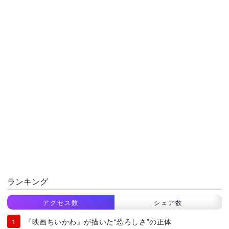
ランキング
アクセス数
シェア数
『映画ちいかわ』が描いた“恐ろしさ”の正体