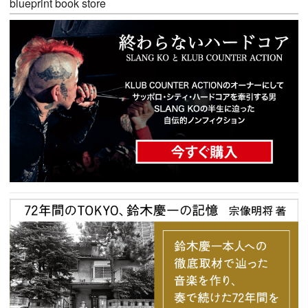
blueprint book store