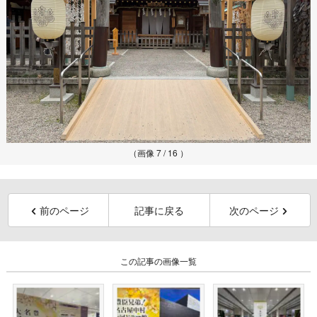
（画像 7 / 16 ）
前のページ
記事に戻る
次のページ
この記事の画像一覧