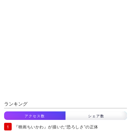
ランキング
アクセス数
シェア数
『映画ちいかわ』が描いた“恐ろしさ”の正体