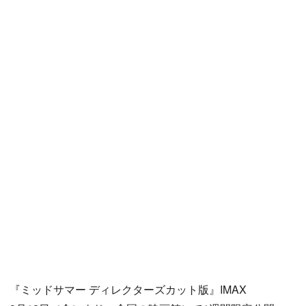
『ミッドサマー ディレクターズカット版』IMAX