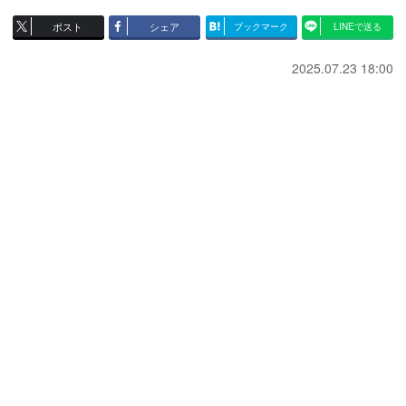
ポスト
シェア
ブックマーク
LINEで送る
2025.07.23 18:00