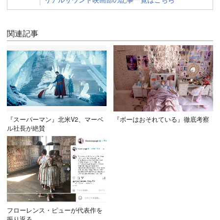
関連記事
『スーパーマン』北米V2、マーベ
『ボーはおそれている』徹底考察
ル社長が絶賛
フローレンス・ピューが代表作を
振り返る