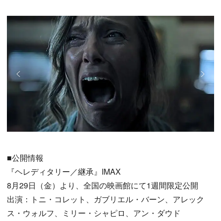
■公開情報
『ヘレディタリー／継承』IMAX
8月29日（金）より、全国の映画館にて1週間限定公開
出演：トニ・コレット、ガブリエル・バーン、アレック
ス・ウォルフ、ミリー・シャピロ、アン・ダウド