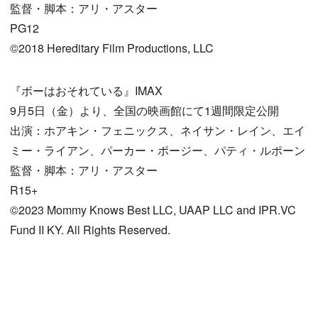
監督・脚本：アリ・アスター
PG12
©2018 Hereditary Film Productions, LLC
『ボーはおそれている』IMAX
9月5日（金）より、全国の映画館にて1週間限定公開
出演：ホアキン・フェニックス、ネイサン・レイン、エイ
ミー・ライアン、パーカー・ポージー、パティ・ルポーン
監督・脚本：アリ・アスター
R15+
©2023 Mommy Knows Best LLC, UAAP LLC and IPR.VC
Fund II KY. All Rights Reserved.