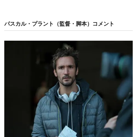
パスカル・プラント（監督・脚本）コメント