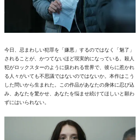
今日、忌まわしい犯罪を「嫌悪」するのではなく「魅了」
されることが、かつてないほど現実的になっている。殺人
犯がロックスターのように扱われる世界で、彼らに惹かれ
る人々がいても不思議ではないのではないか。本作はこう
した問いから生まれた。この作品があなたの身体に忍び込
み、あなたを驚かせ、あなたを悩ませ続けてほしいと願わ
ずにはいられない。