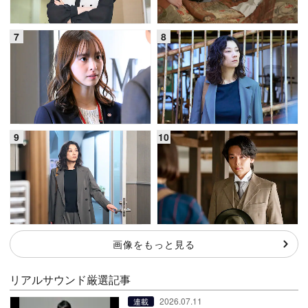
画像をもっと見る
リアルサウンド厳選記事
2026.07.11
連載