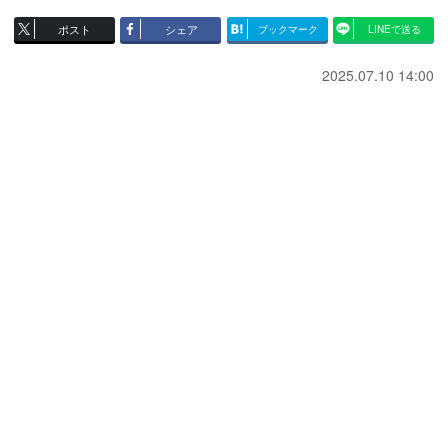
ポスト
シェア
ブックマーク
LINEで送る
2025.07.10 14:00