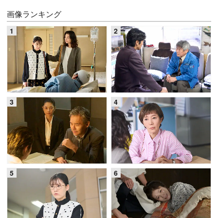
画像ランキング