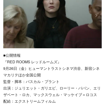
■公開情報
『RED ROOMS レッドルームズ』
9月26日（金）ヒューマントラストシネマ渋谷、新宿シネ
マカリテほか全国公開
監督・脚本：パスカル・プラント
出演：ジュリエット・ガリエピ、ローリー・ババン、エリ
ザベート・ロカ、マックスウェル・マッケイブ＝ロコス
配給：エクストリームフィルム