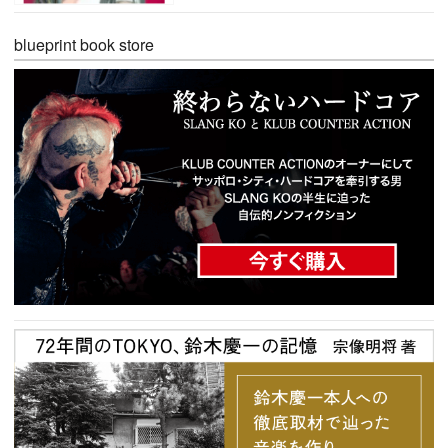
blueprint book store