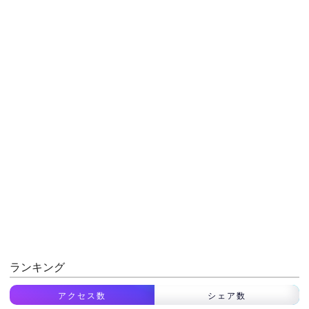
ランキング
アクセス数
シェア数