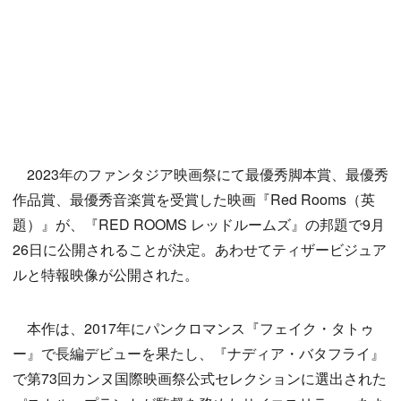
2023年のファンタジア映画祭にて最優秀脚本賞、最優秀
作品賞、最優秀音楽賞を受賞した映画『Red Rooms（英
題）』が、『RED ROOMS レッドルームズ』の邦題で9月
26日に公開されることが決定。あわせてティザービジュア
ルと特報映像が公開された。
本作は、2017年にパンクロマンス『フェイク・タトゥ
ー』で長編デビューを果たし、『ナディア・バタフライ』
で第73回カンヌ国際映画祭公式セレクションに選出された