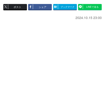
ポスト
シェア
ブックマーク
LINEで送る
2024.10.15 23:00