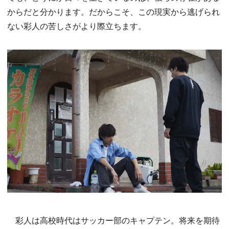
からだと分かります。だからこそ、この現実から逃げられ
ない彩人の苦しさがより際立ちます。
彩人は高校時代はサッカー部のキャプテン。将来を期待