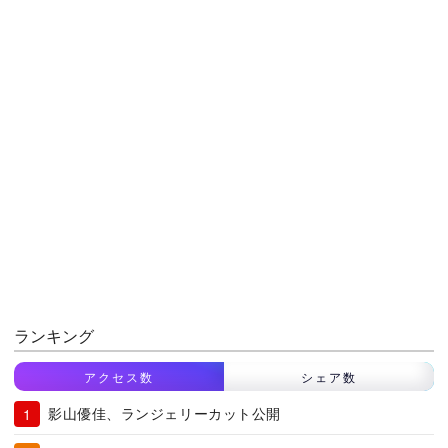
ランキング
アクセス数
シェア数
影山優佳、ランジェリーカット公開