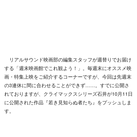
リアルサウンド映画部の編集スタッフが週替りでお届け
する「週末映画館でこれ観よう！」。毎週末にオススメ映
画・特集上映をご紹介するコーナーですが、今回は先週末
の3連休に間に合わせることができず……。すでに公開さ
れておりますが、クライマックスシリーズ石井が10月11日
に公開された作品『若き見知らぬ者たち』をプッシュしま
す。