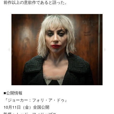
前作以上の意欲作であると語った。
■公開情報
『ジョーカー：フォリ・ア・ドゥ』
10月11日（金）全国公開