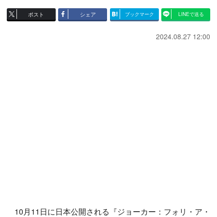
ポスト
シェア
ブックマーク
LINEで送る
2024.08.27 12:00
10月11日に日本公開される『ジョーカー：フォリ・ア・