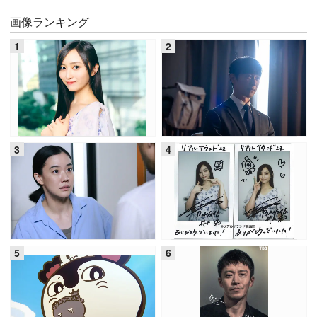
画像ランキング