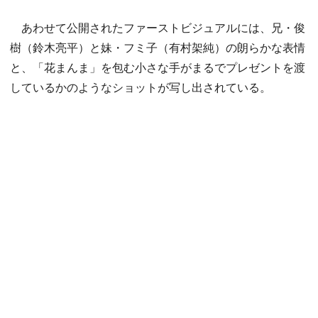
あわせて公開されたファーストビジュアルには、兄・俊
樹（鈴木亮平）と妹・フミ子（有村架純）の朗らかな表情
と、「花まんま」を包む小さな手がまるでプレゼントを渡
しているかのようなショットが写し出されている。