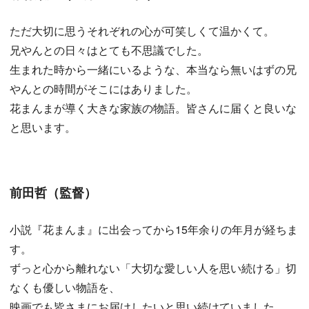
ただ大切に思うそれぞれの心が可笑しくて温かくて。
兄やんとの日々はとても不思議でした。
生まれた時から一緒にいるような、本当なら無いはずの兄
やんとの時間がそこにはありました。
花まんまが導く大きな家族の物語。皆さんに届くと良いな
と思います。
前田哲（監督）
小説『花まんま』に出会ってから15年余りの年月が経ちま
す。
ずっと心から離れない「大切な愛しい人を思い続ける」切
なくも優しい物語を、
映画でも皆さまにお届けしたいと思い続けていました。