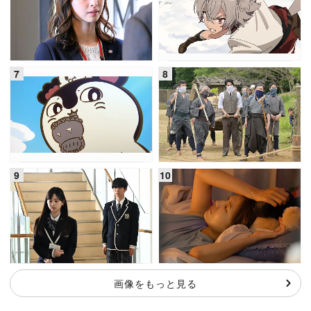
画像をもっと見る