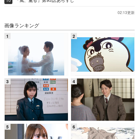
02:13更新
画像ランキング