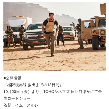
■公開情報
『極限境界線 救出までの18日間』
10月20日（金）より、TOHOシネマズ 日比谷ほかにて全
国ロードショー
監督：イム・スルレ