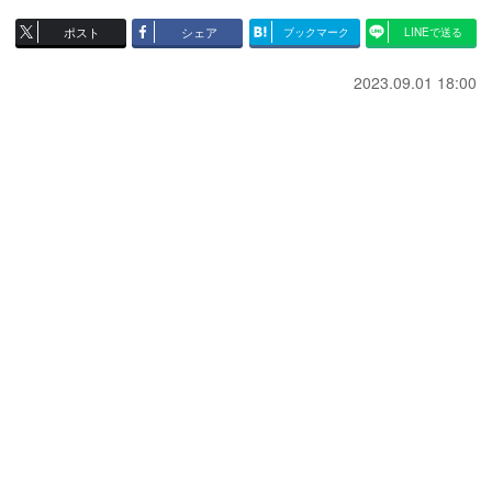
ポスト
シェア
ブックマーク
LINEで送る
2023.09.01 18:00