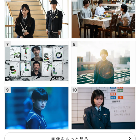
画像をもっと見る