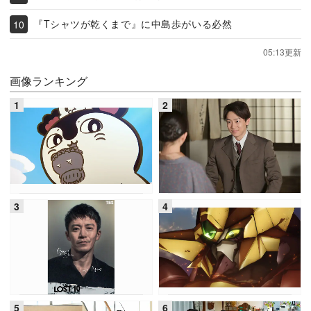
『Tシャツが乾くまで』に中島歩がいる必然
05:13更新
画像ランキング