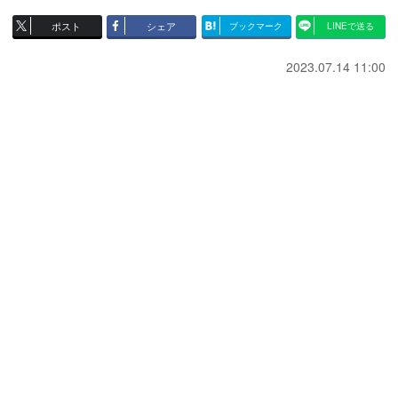
ポスト
シェア
ブックマーク
LINEで送る
2023.07.14 11:00