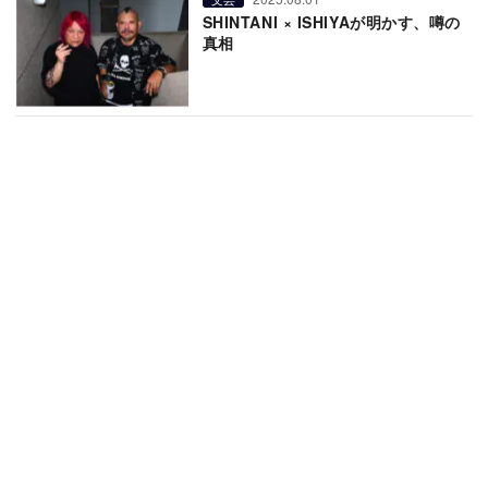
SHINTANI × ISHIYAが明かす、噂の
真相