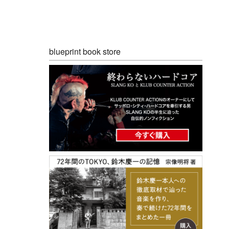
blueprint book store