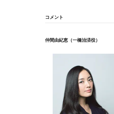
コメント
仲間由紀恵（一橋治済役）