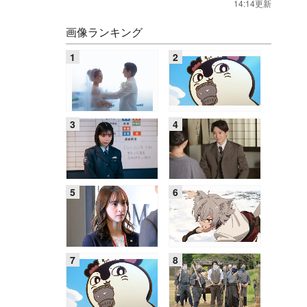
14:14更新
画像ランキング