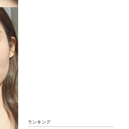
ランキング