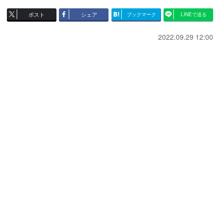
ポスト
シェア
ブックマーク
LINEで送る
2022.09.29 12:00