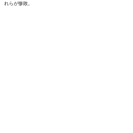
れらが惨敗。