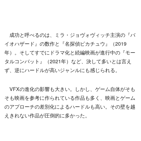
成功と呼べるのは、ミラ・ジョヴォヴィッチ主演の『バ
イオハザード』の数作と『名探偵ピカチュウ』（2019
年）。そしてすでにドラマ化と続編映画が進行中の『モー
タルコンバット』（2021年）など、決して多いとは言え
ず、逆にハードルが高いジャンルにも感じられる。
VFXの進化の影響も大きい。しかし、ゲーム自体がそも
そも映画を参考に作られている作品も多く、映画とゲーム
のアプローチの差別化によるハードルも高い。その壁を越
えきれない作品が圧倒的に多かった。