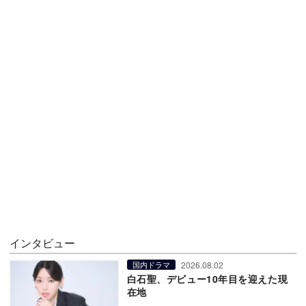
インタビュー
2026.08.02
国内ドラマ
白石聖、デビュー10年目を迎えた現
在地