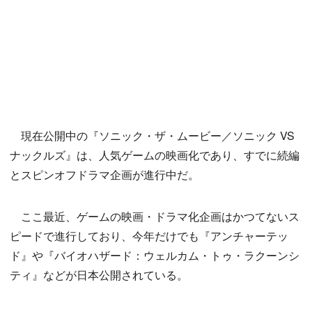
現在公開中の『ソニック・ザ・ムービー／ソニック VS
ナックルズ』は、人気ゲームの映画化であり、すでに続編
とスピンオフドラマ企画が進行中だ。
ここ最近、ゲームの映画・ドラマ化企画はかつてないス
ピードで進行しており、今年だけでも『アンチャーテッ
ド』や『バイオハザード：ウェルカム・トゥ・ラクーンシ
ティ』などが日本公開されている。