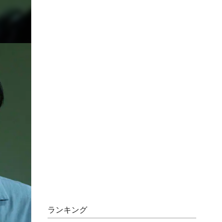
ランキング