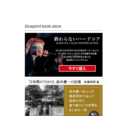
blueprint book store