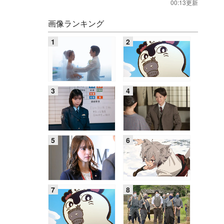
00:13更新
画像ランキング