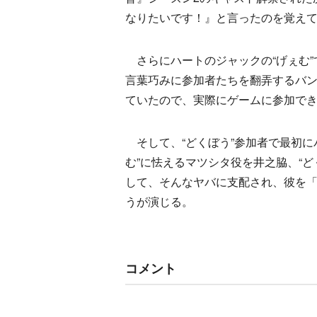
なりたいです！』と言ったのを覚え
さらにハートのジャックの“げぇむ”
言葉巧みに参加者たちを翻弄するバンダ
ていたので、実際にゲームに参加で
そして、“どくぼう”参加者で最初に
む”に怯えるマツシタ役を井之脇、“
して、そんなヤバに支配され、彼を
うが演じる。
コメント