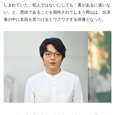
しまれていた。犯人ではないにしても「裏があるに違いな
い」と、悪役であることを期待されてしまう岡山は、出演
者の中に名前を見つけるとワクワクする俳優となった。