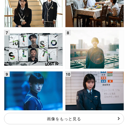
画像をもっと見る