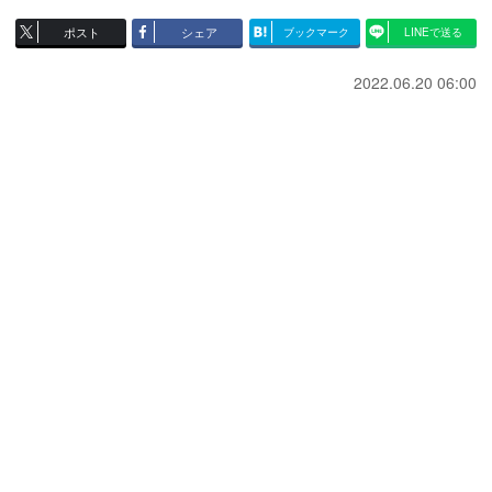
ポスト
シェア
ブックマーク
LINEで送る
2022.06.20 06:00