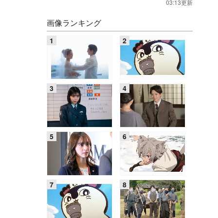
03:13更新
画像ランキング