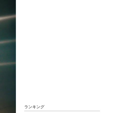
ランキング