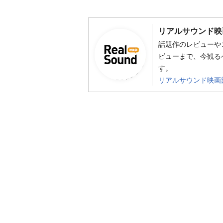
リアルサウンド映
話題作のレビューや
ビューまで、今観る
す。
リアルサウンド映画