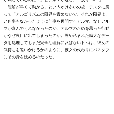
「理解が早くて助かる」というかけあいの後、デスクに戻
って「アルゴリズムの限界を責めないで。それが限界よ」
と何事もなかったように仕事を再開するアルマ。なぜアル
マが喜んでくれなかったのか、アルマのためを思った行動
がなぜ裏目に出てしまったのか。埋め込まれた膨大なデー
タを処理してもまだ完全な理解に及ばないトムは、彼女の
気持ちを追いかけるかのように、彼女の代わりにバスタブ
にその身を沈めるのだった。