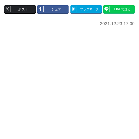
ポスト
シェア
ブックマーク
LINEで送る
2021.12.23 17:00