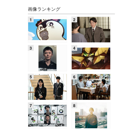
画像ランキング