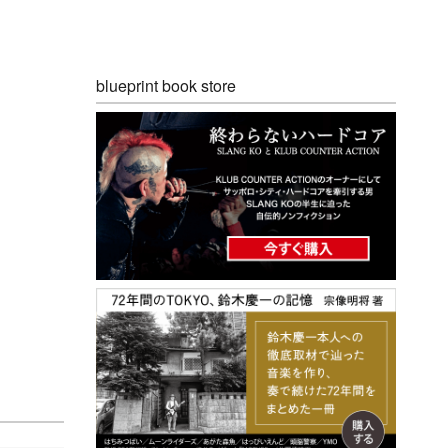
blueprint book store