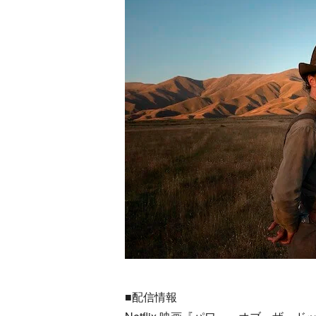
■配信情報