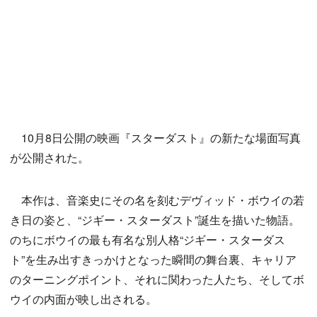
10月8日公開の映画『スターダスト』の新たな場面写真
が公開された。
本作は、音楽史にその名を刻むデヴィッド・ボウイの若
き日の姿と、“ジギー・スターダスト”誕生を描いた物語。
のちにボウイの最も有名な別人格“ジギー・スターダス
ト”を生み出すきっかけとなった瞬間の舞台裏、キャリア
のターニングポイント、それに関わった人たち、そしてボ
ウイの内面が映し出される。