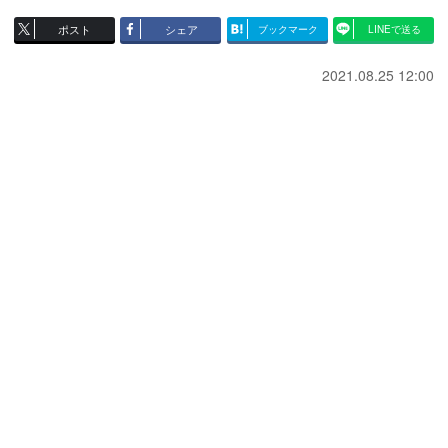
ポスト
シェア
ブックマーク
LINEで送る
2021.08.25 12:00