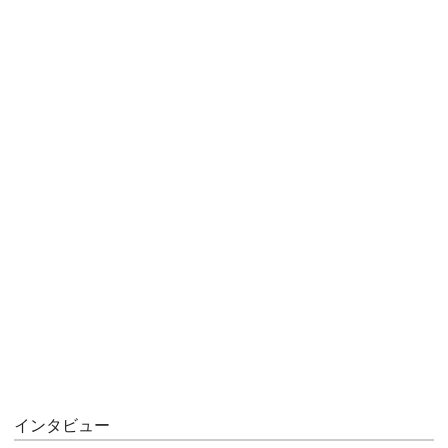
インタビュー