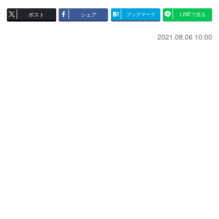
ポスト
シェア
ブックマーク
LINEで送る
2021.08.06 10:00