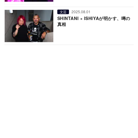
2025.08.01
文芸
SHINTANI × ISHIYAが明かす、噂の
真相