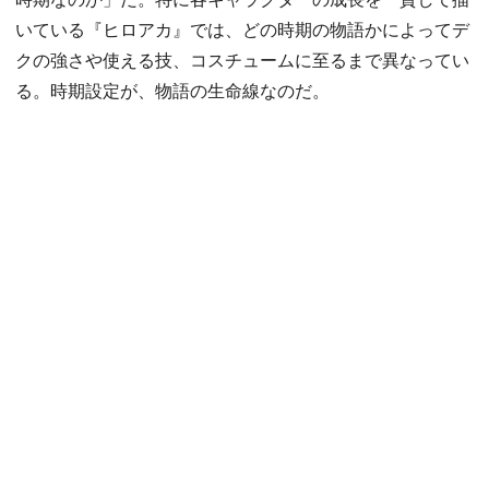
いている『ヒロアカ』では、どの時期の物語かによってデ
クの強さや使える技、コスチュームに至るまで異なってい
る。時期設定が、物語の生命線なのだ。