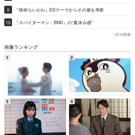
『映画ちいかわ』EDテーマからその後を考察
『スパイダーマン：BND』の“夏休み感”
13:14更新
画像ランキング