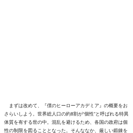
まずは改めて、『僕のヒーローアカデミア』の概要をお
さらいしよう。世界総人口の約8割が“個性”と呼ばれる特異
体質を有する世の中。混乱を避けるため、各国の政府は個
性の制限を図ることとなった。そんななか、厳しい鍛錬を