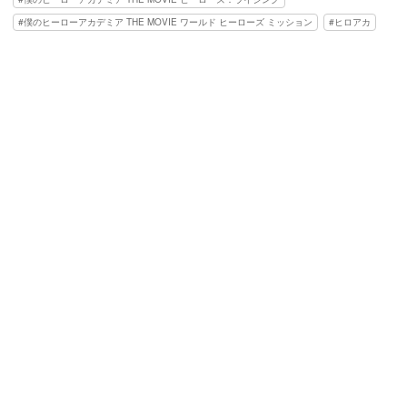
僕のヒーローアカデミア THE MOVIE ワールド ヒーローズ ミッション
ヒロアカ