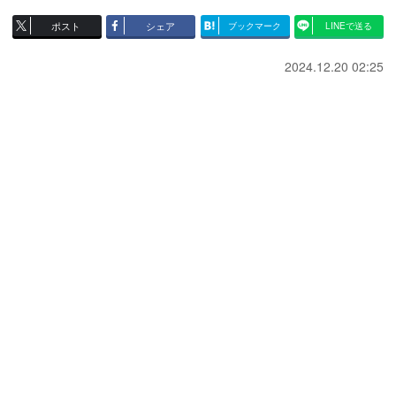
ポスト
シェア
ブックマーク
LINEで送る
2024.12.20 02:25