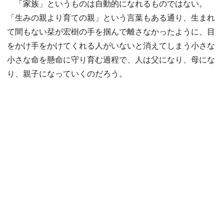
「家族」というものは自動的になれるものではない。
「生みの親より育ての親」という言葉もある通り、生まれ
て間もない栞が宏樹の手を掴んで離さなかったように、目
をかけ手をかけてくれる人がいないと消えてしまう小さな
小さな命を懸命に守り育む過程で、人は父になり、母にな
り、親子になっていくのだろう。