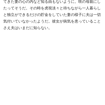
てきた妻の心の内など知る由もないように。咲の母親にし
たってそうだ。その時を虎視淡々と待ちながら一人暮らし
と独立ができるだけの貯金をしていた妻の様子に夫は一切
気付いていなかったようだ。彼女が病気を患っていること
さえ夫はいまだに知らない。