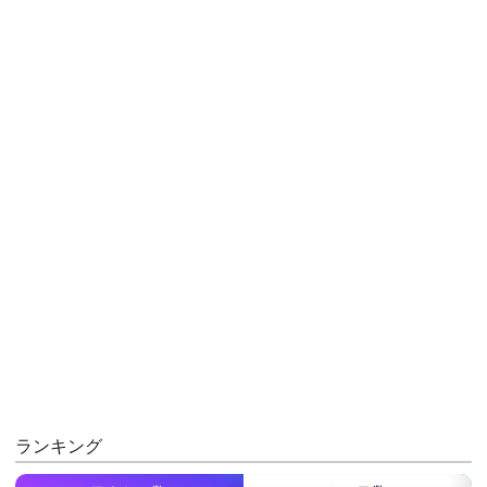
ランキング