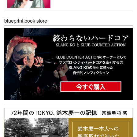
blueprint book store