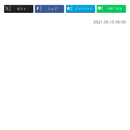
ポスト
シェア
ブックマーク
LINEで送る
2021.05.15 06:00