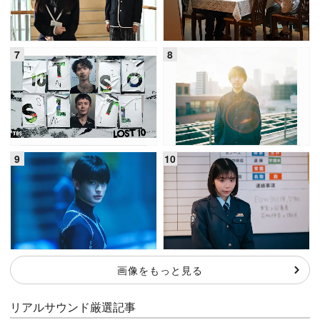
画像をもっと見る
リアルサウンド厳選記事