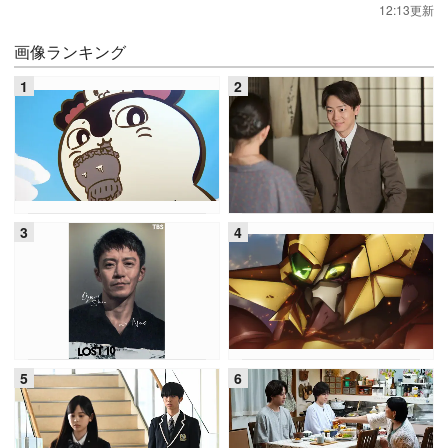
12:13更新
画像ランキング