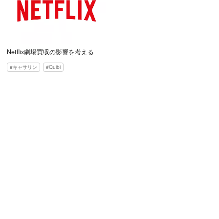
Netflix劇場買収の影響を考える
キャサリン
Quibi