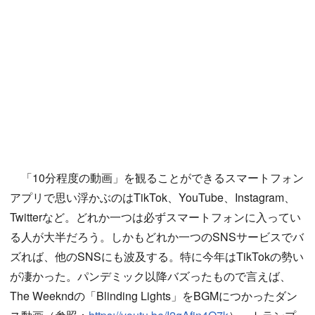
「10分程度の動画」を観ることができるスマートフォン
アプリで思い浮かぶのはTikTok、YouTube、Instagram、
Twitterなど。どれか一つは必ずスマートフォンに入ってい
る人が大半だろう。しかもどれか一つのSNSサービスでバ
ズれば、他のSNSにも波及する。特に今年はTikTokの勢い
が凄かった。パンデミック以降バズったもので言えば、
The Weekndの「Blinding Lights」をBGMにつかったダン