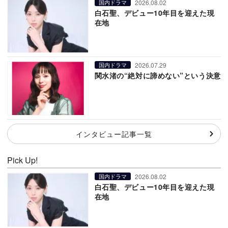
2026.08.02
国内ドラマ
白石聖、デビュー10年目を迎えた現
在地
2026.07.29
国内ドラマ
関水渚の“絶対に諦めない”という決意
インタビュー記事一覧
Pick Up!
2026.08.02
国内ドラマ
白石聖、デビュー10年目を迎えた現
在地