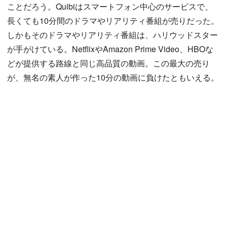
ことだろう。Quibiはスマートフォン中心のサービスで、
長くても10分間のドラマやリアリティ番組が売りだった。
しかもそのドラマやリアリティ番組は、ハリウッドスター
が手がけている。NetflixやAmazon Prime Video、HBOな
どが提供する路線と同じ高品質の動画。この最大の売り
が、無名の素人が作った10分の動画に負けたともいえる。