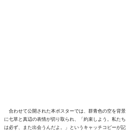
合わせて公開された本ポスターでは、群青色の空を背景
に七草と真辺の表情が切り取られ、「約束しよう。私たち
は必ず、また出会うんだよ。」というキャッチコピーが記