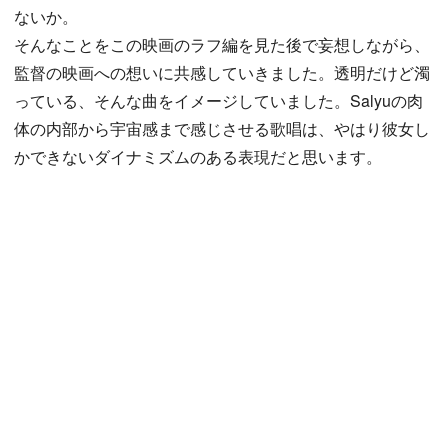
ないか。
そんなことをこの映画のラフ編を見た後で妄想しながら、
監督の映画への想いに共感していきました。透明だけど濁
っている、そんな曲をイメージしていました。Salyuの肉
体の内部から宇宙感まで感じさせる歌唱は、やはり彼女し
かできないダイナミズムのある表現だと思います。