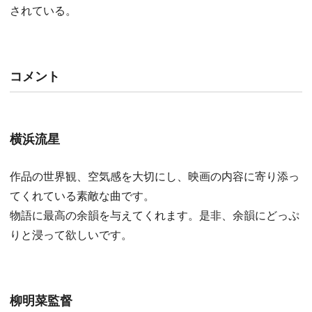
されている。
コメント
横浜流星
作品の世界観、空気感を大切にし、映画の内容に寄り添っ
てくれている素敵な曲です。
物語に最高の余韻を与えてくれます。是非、余韻にどっぷ
りと浸って欲しいです。
柳明菜監督