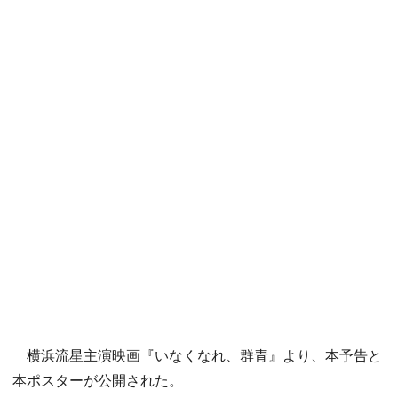
横浜流星主演映画『いなくなれ、群青』より、本予告と
本ポスターが公開された。