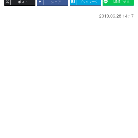
ポスト
シェア
ブックマーク
LINEで送る
2019.06.28 14:17