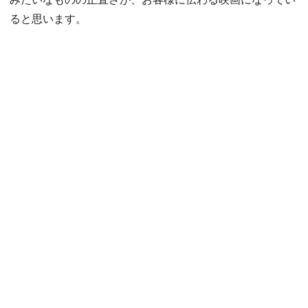
ると思います。